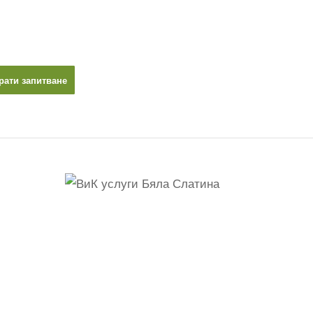
рати запитване