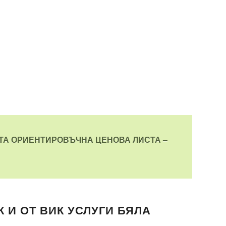
АТА ОРИЕНТИРОВЪЧНА ЦЕНОВА ЛИСТА –
 И ОТ ВИК УСЛУГИ БЯЛА