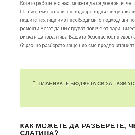
Когато работите с нас, можете да се доверите, че
Нашият екип от опитни водопроводни специалисти 
нашите техници имат необходимите подходящи по
ремонти могат да Ви струват повече от пари. Вмес
риска и да гарантира Вашата безопасност и удовле
бързо ще разберете защо ние сме предпочитаният 
ПЛАНИРАТЕ БЮДЖЕТА СИ ЗА ТАЗИ УС
КАК МОЖЕТЕ ДА РАЗБЕРЕТЕ, Ч
СЛАТИНА?