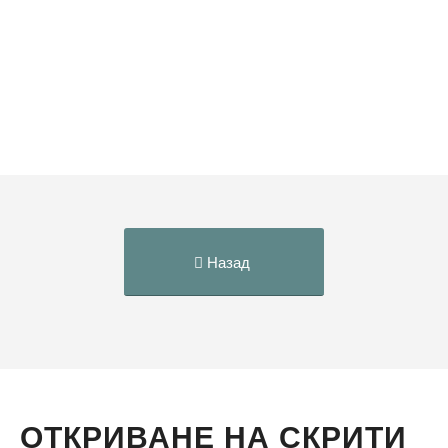
Назад
ОТКРИВАНЕ НА СКРИТИ