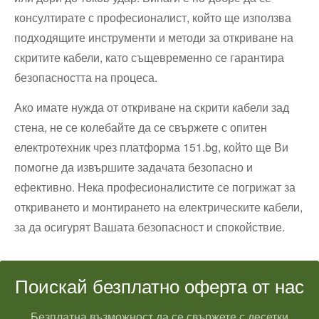
консултирате с професионалист, който ще използва
подходящите инструменти и методи за откриване на
скритите кабели, като същевременно се гарантира
безопасността на процеса.
Ако имате нужда от откриване на скрити кабели зад
стена, не се колебайте да се свържете с опитен
електротехник чрез платформа 151.bg, който ще Ви
помогне да извършите задачата безопасно и
ефективно. Нека професионалистите се погрижат за
откриването и монтирането на електрическите кабели,
за да осигурят Вашата безопасност и спокойствие.
Поискай безплатно оферта от нас
Безплатна възможност да се свържете с десетки