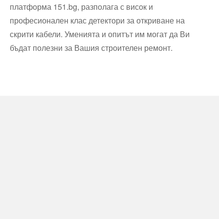
платформа 151.bg, разполага с висок и
професионален клас детектори за откриване на
скрити кабели. Уменията и опитът им могат да Ви
бъдат полезни за Вашия строителен ремонт.