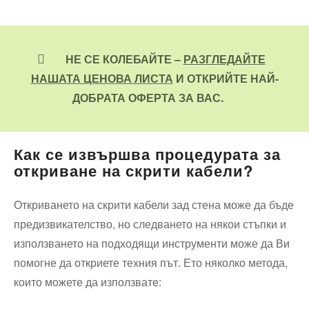
НЕ СЕ КОЛЕБАЙТЕ –
РАЗГЛЕДАЙТЕ
НАШАТА ЦЕНОВА ЛИСТА
И ОТКРИЙТЕ НАЙ-
ДОБРАТА ОФЕРТА ЗА ВАС.
Как се извършва процедурата за
откриване на скрити кабели?
Откриването на скрити кабели зад стена може да бъде
предизвикателство, но следването на някои стъпки и
използването на подходящи инструменти може да Ви
помогне да откриете техния път. Ето няколко метода,
които можете да използвате: