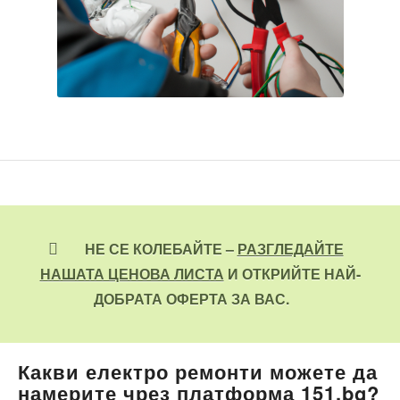
НЕ СЕ КОЛЕБАЙТЕ –
РАЗГЛЕДАЙТЕ
НАШАТА ЦЕНОВА ЛИСТА
И ОТКРИЙТЕ НАЙ-
ДОБРАТА ОФЕРТА ЗА ВАС.
Какви електро ремонти можете да
намерите чрез платформа 151.bg?