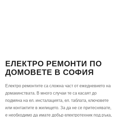
ЕЛЕКТРО РЕМОНТИ ПО
ДОМОВЕТЕ В СОФИЯ
Електро ремонтите са сложна част от ежедневието на
домакинствата. В много случаи те са касаят до
подмяна на ел. инсталацията, ел. таблата, ключовете
или контактите в жилището. За да не се притеснявате,
е необходимо да имате добър електротехник под ръка,