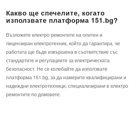
Какво ще спечелите, когато
използвате платформа 151.bg?
Възложете електро ремонтите на опитен и
лицензиран електротехник, който да гарантира, че
работата ще бъде извършена в съответствие със
стандартите и регулациите за електрическата
безопасност. Не се колебайте да използвате
платформа 151.bg, за да намерите квалифицирани и
надеждни електротехници, специализирани в електро
ремонтите по домовете.