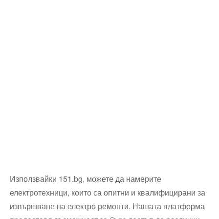
Използвайки 151.bg, можете да намерите
електротехници, които са опитни и квалифицирани за
извършване на електро ремонти. Нашата платформа