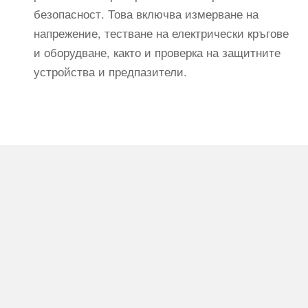
безопасност. Това включва измерване на
напрежение, тестване на електрически кръгове
и оборудване, както и проверка на защитните
устройства и предпазители.