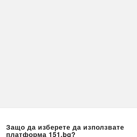
Защо да изберете да използвате
платформа 151.bg?