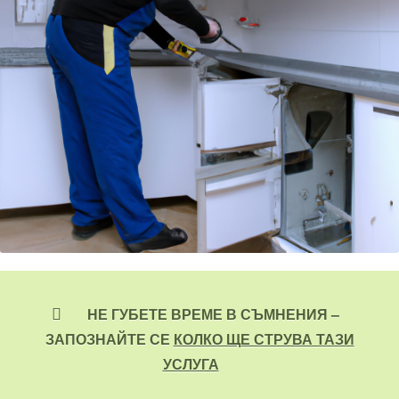
НЕ ГУБЕТЕ ВРЕМЕ В СЪМНЕНИЯ –
ЗАПОЗНАЙТЕ СЕ
КОЛКО ЩЕ СТРУВА ТАЗИ
УСЛУГА