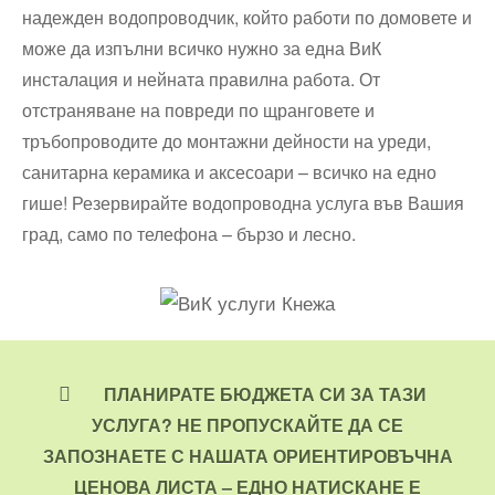
надежден водопроводчик, който работи по домовете и
може да изпълни всичко нужно за една ВиК
инсталация и нейната правилна работа. От
отстраняване на повреди по щранговете и
тръбопроводите до монтажни дейности на уреди,
санитарна керамика и аксесоари – всичко на едно
гише! Резервирайте водопроводна услуга във Вашия
град, само по телефона – бързо и лесно.
ПЛАНИРАТЕ БЮДЖЕТА СИ ЗА ТАЗИ
УСЛУГА? НЕ ПРОПУСКАЙТЕ ДА СЕ
ЗАПОЗНАЕТЕ С НАШАТА ОРИЕНТИРОВЪЧНА
ЦЕНОВА ЛИСТА – ЕДНО НАТИСКАНЕ Е