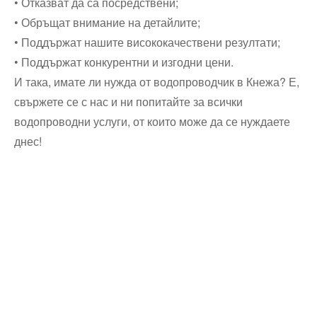
• Отказват да са посредствени;
• Обръщат внимание на детайлите;
• Поддържат нашите висококачествени резултати;
• Поддържат конкурентни и изгодни цени.
И така, имате ли нужда от водопроводчик в Кнежа? Е,
свържете се с нас и ни попитайте за всички
водопроводни услуги, от които може да се нуждаете
днес!