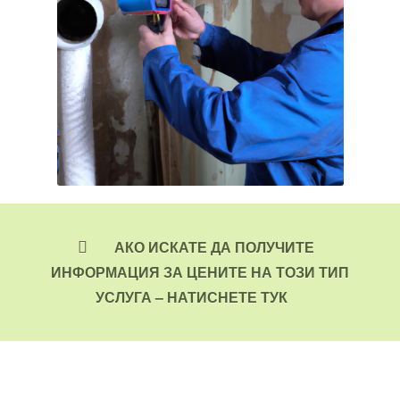
АКО ИСКАТЕ ДА ПОЛУЧИТЕ
ИНФОРМАЦИЯ ЗА ЦЕНИТЕ НА ТОЗИ ТИП
УСЛУГА – НАТИСНЕТЕ ТУК