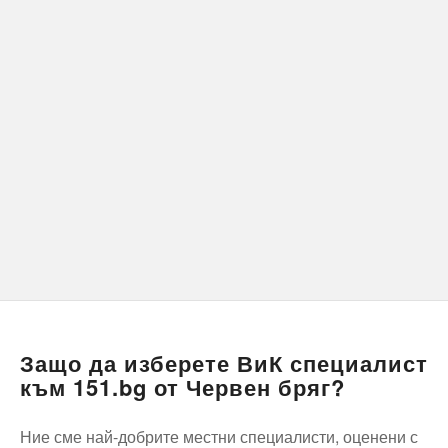
Защо да изберете ВиК специалист
към 151.bg от Червен бряг?
Ние сме най-добрите местни специалисти, оценени с