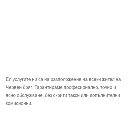
Ел услугите ни са на разположение на всеки жител на
Червен бряг. Гарантираме професионално, точно и
ясно обслужване, без скрити такси или допълнителни
комисионни.