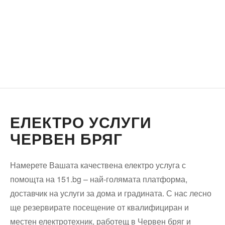
ЕЛЕКТРО УСЛУГИ
ЧЕРВЕН БРЯГ
Намерете Вашата качествена електро услуга с
помощта на 151.bg – най-голямата платформа,
доставчик на услуги за дома и градината. С нас лесно
ще резервирате посещение от квалифициран и
местен електротехник, работещ в Червен бряг и