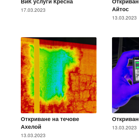
ВиК услуги Кресна
Откриван
Айтос
17.03.2023
13.03.2023
Откриване на течове
Откриван
Ахелой
13.03.2023
13.03.2023