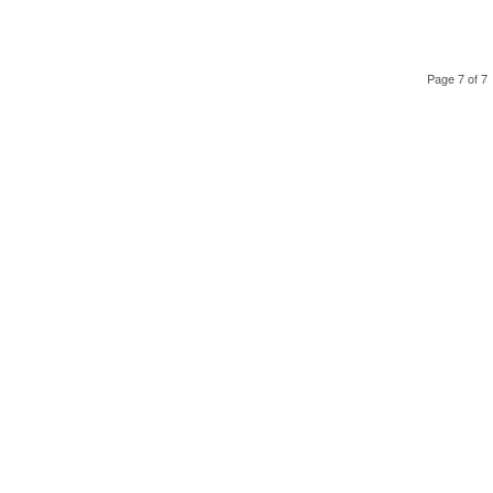
Page 7 of 7