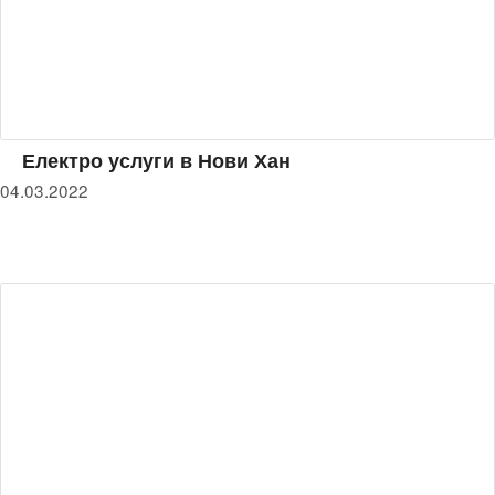
Електро услуги в Нови Хан
04.03.2022