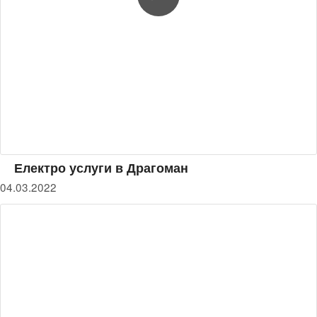
Електро услуги в Драгоман
04.03.2022