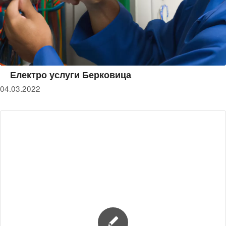
Електро услуги Берковица
04.03.2022