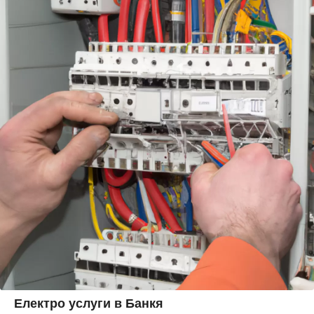
Електро услуги в Банкя