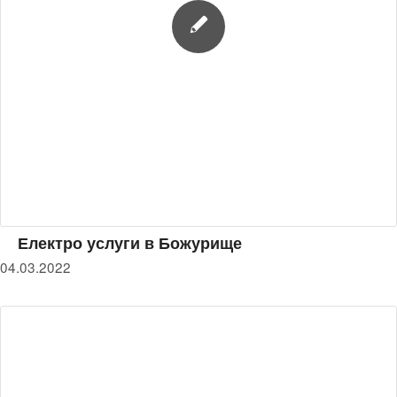
Електро услуги в Божурище
04.03.2022