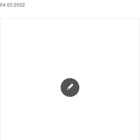
04.03.2022