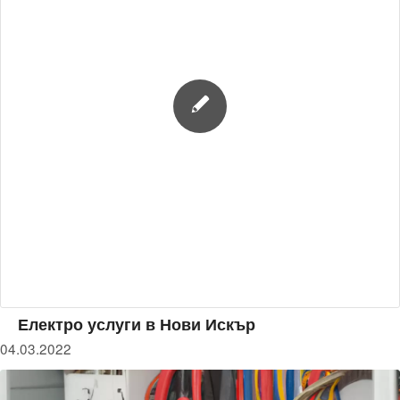
Електро услуги в Нови Искър
04.03.2022