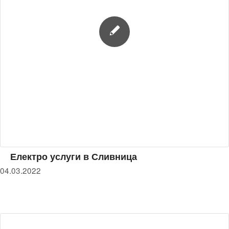
Електро услуги в Сливница
04.03.2022