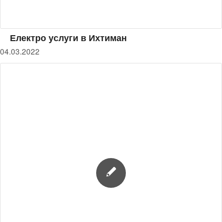
Електро услуги в Ихтиман
04.03.2022