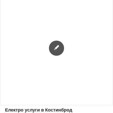
Електро услуги в Костинброд