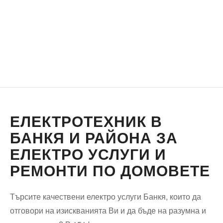
ЕЛЕКТРОТЕХНИК В
БАНКЯ И РАЙОНА ЗА
ЕЛЕКТРО УСЛУГИ И
РЕМОНТИ ПО ДОМОВЕТЕ
Търсите качествени електро услуги Банкя, които да
отговори на изискванията Ви и да бъде на разумна и