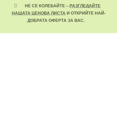
НЕ СЕ КОЛЕБАЙТЕ –
РАЗГЛЕДАЙТЕ
НАШАТА ЦЕНОВА ЛИСТА
И ОТКРИЙТЕ НАЙ-
ДОБРАТА ОФЕРТА ЗА ВАС.