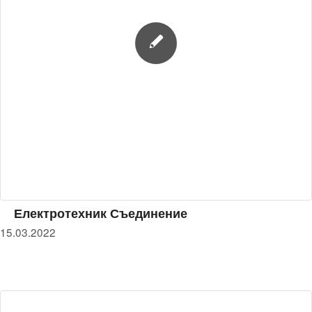
Електротехник Съединение
15.03.2022