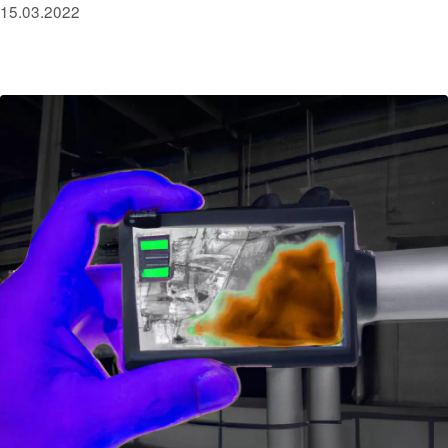
15.03.2022