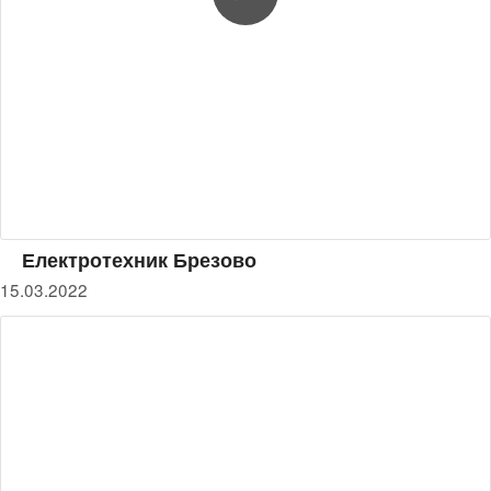
Електротехник Брезово
15.03.2022