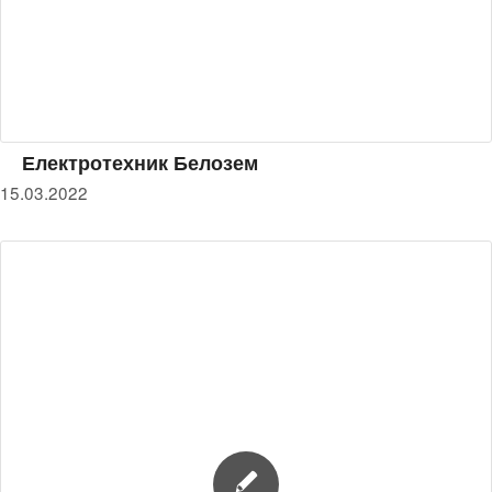
Електротехник Белозем
15.03.2022