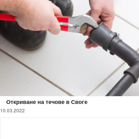
Откриване на течове в Своге
10.03.2022