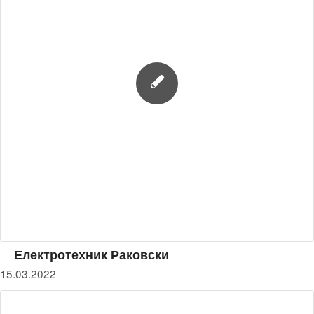
Електротехник Раковски
15.03.2022