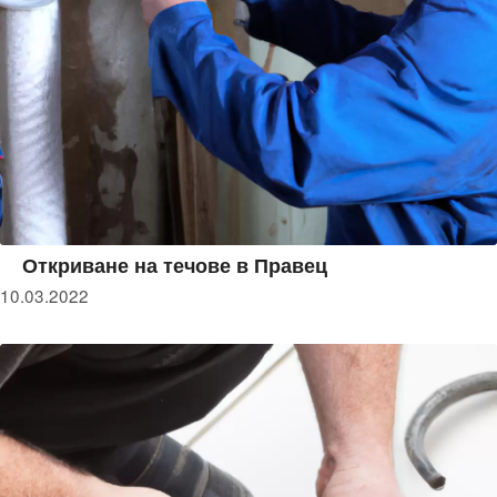
Откриване на течове в Правец
10.03.2022