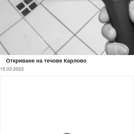
Откриване на течове Карлово
15.03.2022