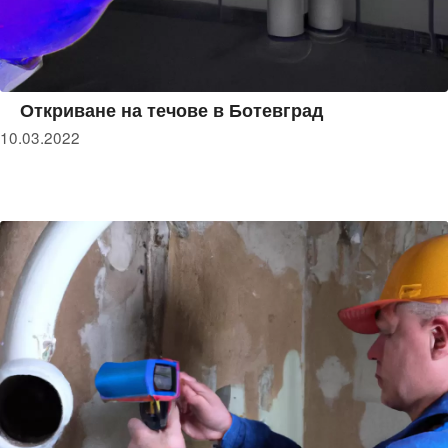
Откриване на течове в Ботевград
10.03.2022