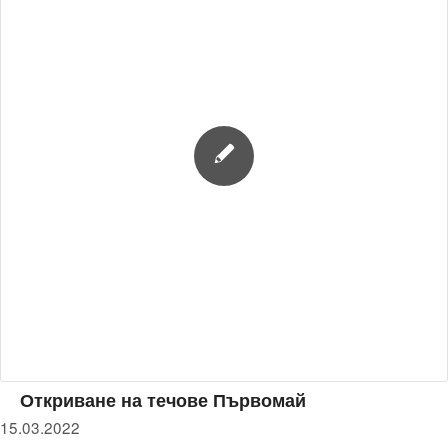
Откриване на течове Първомай
15.03.2022