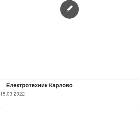
Електротехник Карлово
15.03.2022