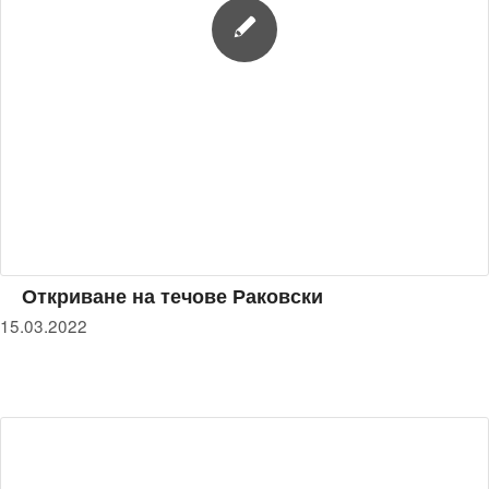
Откриване на течове Раковски
15.03.2022