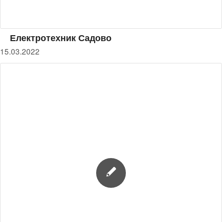
Електротехник Садово
15.03.2022