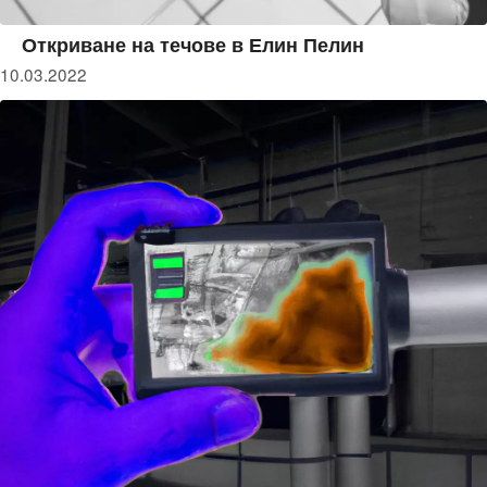
Откриване на течове в Елин Пелин
10.03.2022