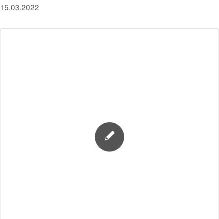
15.03.2022