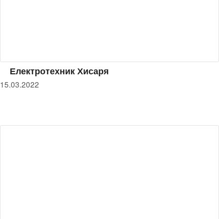
Електротехник Хисаря
15.03.2022