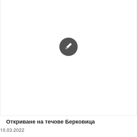
Откриване на течове Берковица
10.03.2022