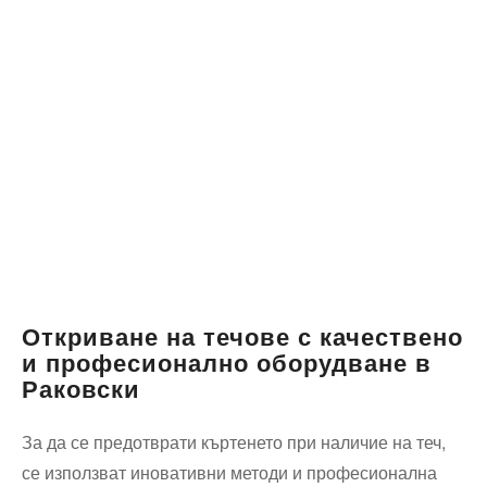
Откриване на течове с качествено
и професионално оборудване в
Раковски
За да се предотврати къртенето при наличие на теч,
се използват иновативни методи и професионална