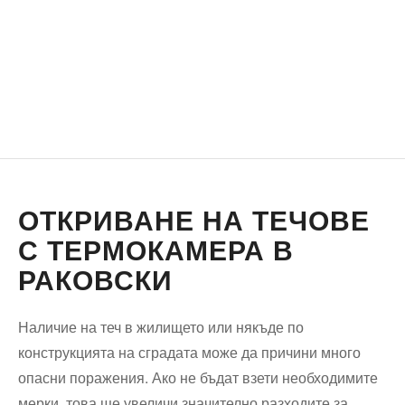
ОТКРИВАНЕ НА ТЕЧОВЕ
С ТЕРМОКАМЕРА В
РАКОВСКИ
Наличие на теч в жилището или някъде по
конструкцията на сградата може да причини много
опасни поражения. Ако не бъдат взети необходимите
мерки, това ще увеличи значително разходите за