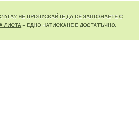
СЛУГА? НЕ ПРОПУСКАЙТЕ ДА СЕ ЗАПОЗНАЕТЕ С
А ЛИСТА
– ЕДНО НАТИСКАНЕ Е ДОСТАТЪЧНО.