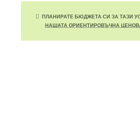
ПЛАНИРАТЕ БЮДЖЕТА СИ ЗА ТАЗИ У
НАШАТА ОРИЕНТИРОВЪЧНА ЦЕНОВ