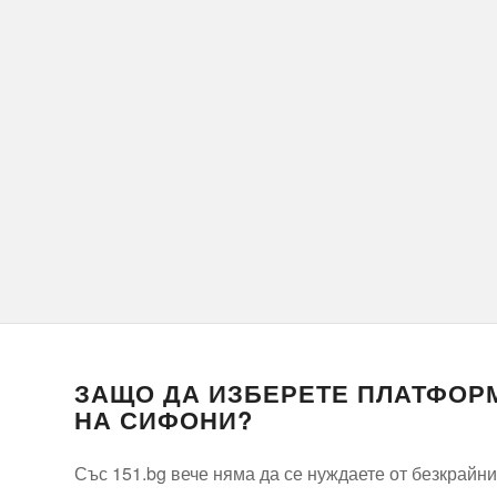
ЗАЩО ДА ИЗБЕРЕТЕ ПЛАТФОРМ
НА СИФОНИ?
Със 151.bg вече няма да се нуждаете от безкрай