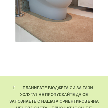
ПЛАНИРАТЕ БЮДЖЕТА СИ ЗА ТАЗИ
УСЛУГА? НЕ ПРОПУСКАЙТЕ ДА СЕ
ЗАПОЗНАЕТЕ С
НАШАТА ОРИЕНТИРОВЪЧНА
ЦЕНОВА ЛИСТА
– ЕДНО НАТИСКАНЕ Е