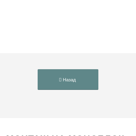
Назад