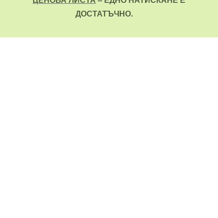
ДОСТАТЪЧНО.