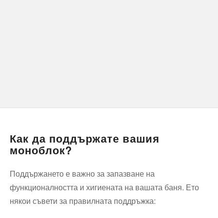
Как да поддържате вашия
моноблок?
Поддържането е важно за запазване на
функционалността и хигиената на вашата баня. Ето
някои съвети за правилната поддръжка: