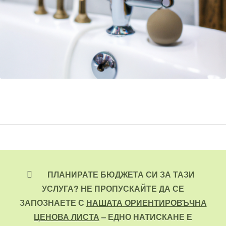
ПЛАНИРАТЕ БЮДЖЕТА СИ ЗА ТАЗИ
УСЛУГА? НЕ ПРОПУСКАЙТЕ ДА СЕ
ЗАПОЗНАЕТЕ С
НАШАТА ОРИЕНТИРОВЪЧНА
ЦЕНОВА ЛИСТА
– ЕДНО НАТИСКАНЕ Е