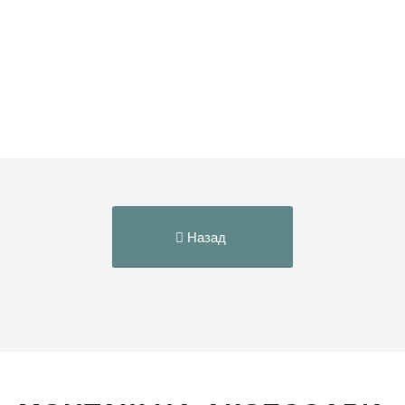
Назад