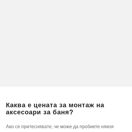
Каква е цената за монтаж на
аксесоари за баня?
Ако се притеснявате, че може да пробиете някоя