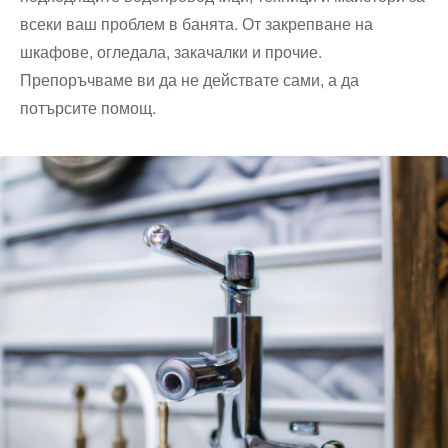
всеки ваш проблем в банята. От закрепване на
шкафове, огледала, закачалки и прочие.
Препоръчваме ви да не действате сами, а да
потърсите помощ.