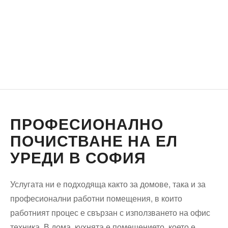
ПРОФЕСИОНАЛНО
ПОЧИСТВАНЕ НА ЕЛ
УРЕДИ В СОФИЯ
Услугата ни е подходяща както за домове, така и за
професионални работни помещения, в които
работният процес е свързан с използването на офис
техника. В дома, кухнята е помещението, което е