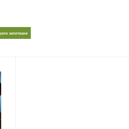
рати запитване