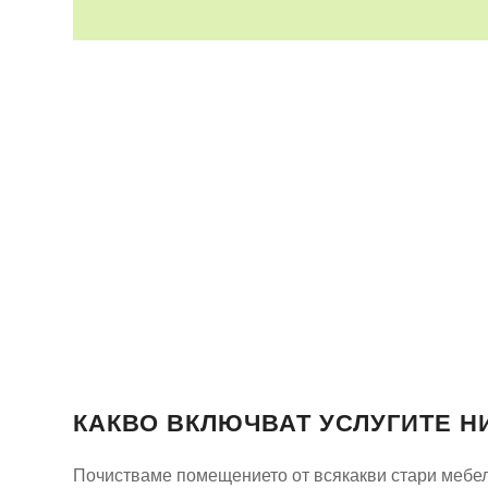
КАКВО ВКЛЮЧВАТ УСЛУГИТЕ Н
Почистваме помещението от всякакви стари мебели