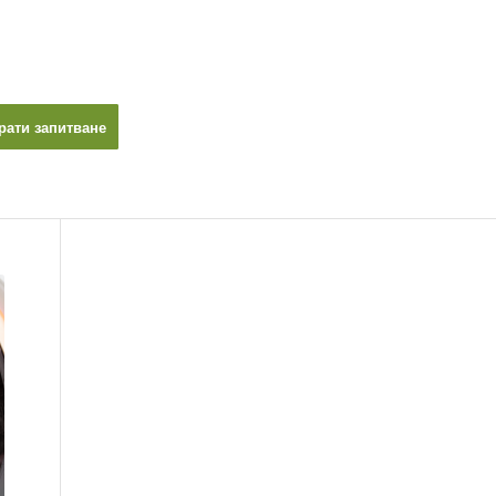
рати запитване