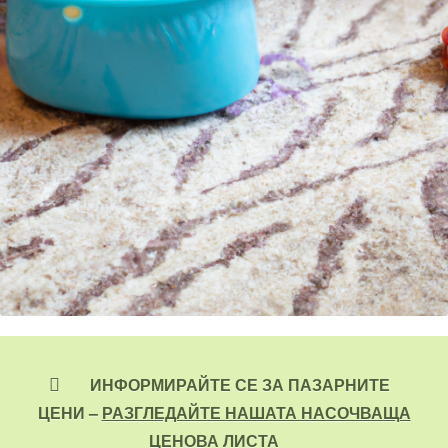
ИНФОРМИРАЙТЕ СЕ ЗА ПАЗАРНИТЕ
ЦЕНИ –
РАЗГЛЕДАЙТЕ НАШАТА НАСОЧВАЩА
ЦЕНОВА ЛИСТА