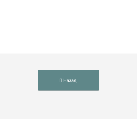
Назад