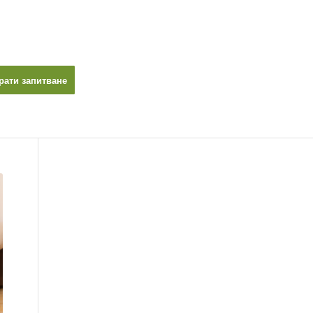
рати запитване