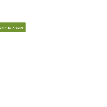
рати запитване