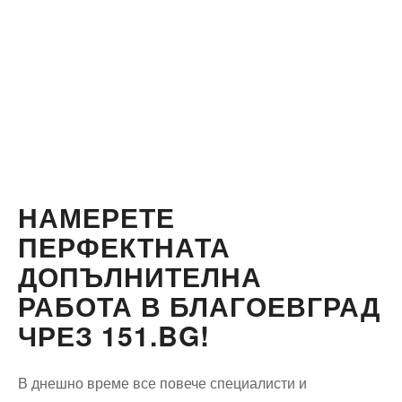
НАМЕРЕТЕ
ПЕРФЕКТНАТА
ДОПЪЛНИТЕЛНА
РАБОТА В БЛАГОЕВГРАД
ЧРЕЗ 151.BG!
В днешно време все повече специалисти и