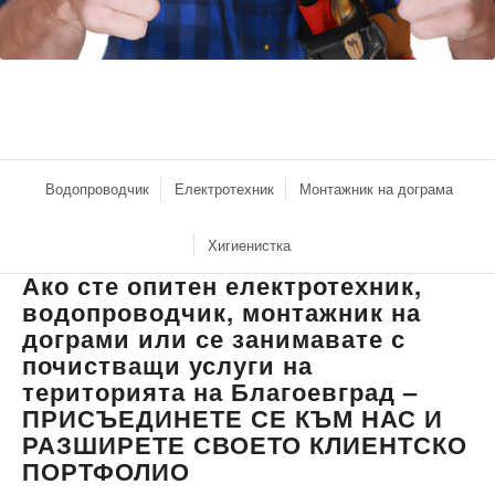
Водопроводчик
Електротехник
Монтажник на дограма
Хигиенистка
Ако сте опитен електротехник,
водопроводчик, монтажник на
дограми или се занимавате с
почистващи услуги на
територията на Благоевград –
ПРИСЪЕДИНЕТЕ СЕ КЪМ НАС И
РАЗШИРЕТЕ СВОЕТО КЛИЕНТСКО
ПОРТФОЛИО