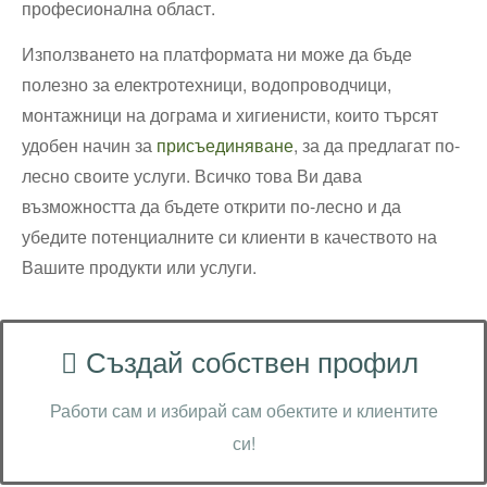
професионална област.
Използването на платформата ни може да бъде
полезно за електротехници, водопроводчици,
монтажници на дограма и хигиенисти, които търсят
удобен начин за
присъединяване
, за да предлагат по-
лесно своите услуги. Всичко това Ви дава
възможността да бъдете открити по-лесно и да
убедите потенциалните си клиенти в качеството на
Вашите продукти или услуги.
Създай собствен профил
Работи сам и избирай сам обектите и клиентите
си!