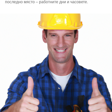
последно място – работните дни и часовете.