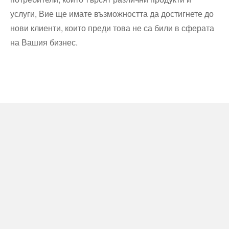
услуги, Вие ще имате възможността да достигнете до
нови клиенти, които преди това не са били в сферата
на Вашия бизнес.