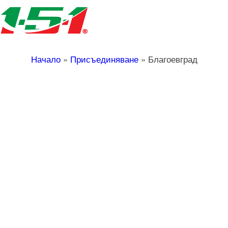
Начало
»
Присъединяване
»
Благоевград