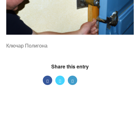
Ключар Полигона
Share this entry