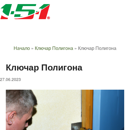
Начало
»
Ключар Полигона
»
Ключар Полигона
Ключар Полигона
27.06.2023