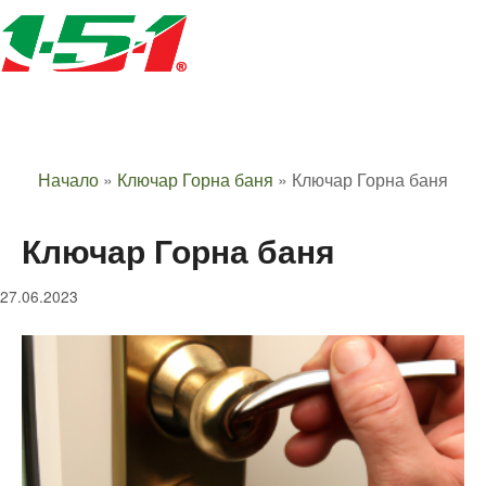
Начало
»
Ключар Горна баня
»
Ключар Горна баня
Ключар Горна баня
27.06.2023