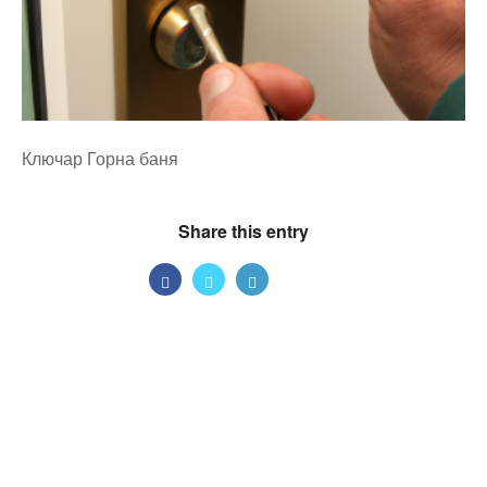
Ключар Горна баня
Share this entry