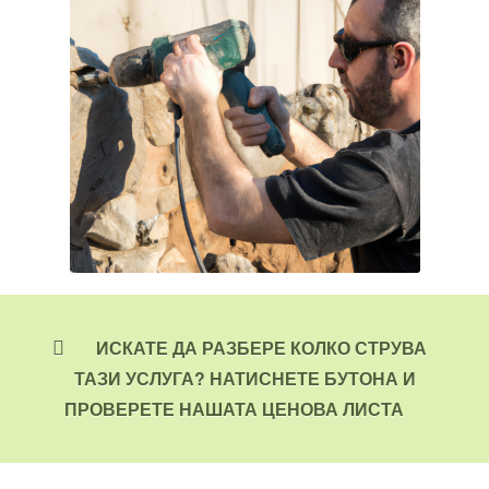
ИСКАТЕ ДА РАЗБЕРЕ КОЛКО СТРУВА
ТАЗИ УСЛУГА? НАТИСНЕТЕ БУТОНА И
ПРОВЕРЕТЕ НАШАТА ЦЕНОВА ЛИСТА