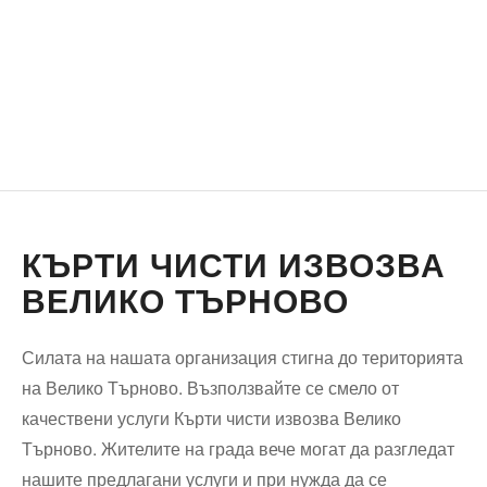
КЪРТИ ЧИСТИ ИЗВОЗВА
ВЕЛИКО ТЪРНОВО
Силата на нашата организация стигна до територията
на Велико Търново. Възползвайте се смело от
качествени услуги Кърти чисти извозва Велико
Търново. Жителите на града вече могат да разгледат
нашите предлагани услуги и при нужда да се