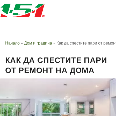
Начало
»
Дом и градина
»
Как да спестите пари от ремон
КАК ДА СПЕСТИТЕ ПАРИ
ОТ РЕМОНТ НА ДОМА