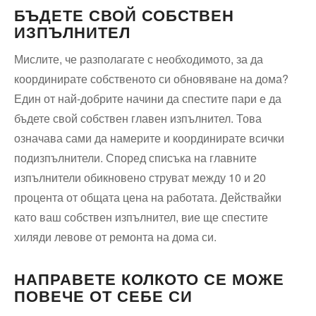
БЪДЕТЕ СВОЙ СОБСТВЕН
ИЗПЪЛНИТЕЛ
Мислите, че разполагате с необходимото, за да
координирате собственото си обновяване на дома?
Един от най-добрите начини да спестите пари е да
бъдете свой собствен главен изпълнител. Това
означава сами да намерите и координирате всички
подизпълнители. Според списъка на главните
изпълнители обикновено струват между 10 и 20
процента от общата цена на работата. Действайки
като ваш собствен изпълнител, вие ще спестите
хиляди левове от ремонта на дома си.
НАПРАВЕТЕ КОЛКОТО СЕ МОЖЕ
ПОВЕЧЕ ОТ СЕБЕ СИ