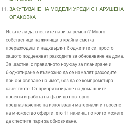
ЗАКУПУВАНЕ НА МОДЕЛИ УРЕДИ С НАРУШЕНА
ОПАКОВКА
Искате ли да спестите пари за ремонт? Много
собственици на жилища в крайна сметка
преразходват и надхвърлят бюджетите си, просто
защото подценяват разходите за обновяване на дома.
За щастие, с правилното ноу-хау за планиране и
бюджетиране е възможно да се намалят разходите
при обновяване на имот, без да се компрометира
качеството. От приоритизиране на домашните
проекти и работа на фази до повторно
предназначение на използвани материали и търсене
на множество оферти, ето 11 начина, по които можете
да спестите пари за обновяване.