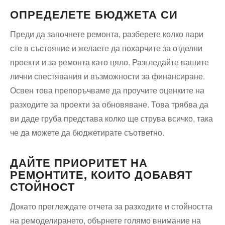
ОПРЕДЕЛЕТЕ БЮДЖЕТА СИ
Преди да започнете ремонта, разберете колко пари
сте в състояние и желаете да похарчите за отделни
проекти и за ремонта като цяло. Разгледайте вашите
лични спестявания и възможности за финансиране.
Освен това препоръчваме да проучите оценките на
разходите за проекти за обновяване. Това трябва да
ви даде груба представа колко ще струва всичко, така
че да можете да бюджетирате съответно.
ДАЙТЕ ПРИОРИТЕТ НА
РЕМОНТИТЕ, КОИТО ДОБАВЯТ
СТОЙНОСТ
Докато преглеждате отчета за разходите и стойността
на ремоделирането, обърнете голямо внимание на