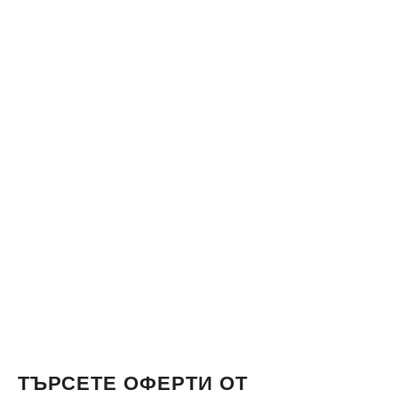
ТЪРСЕТЕ ОФЕРТИ ОТ