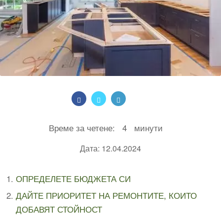
Време за четене:
4
минути
Дата: 12.04.2024
ОПРЕДЕЛЕТЕ БЮДЖЕТА СИ
ДАЙТЕ ПРИОРИТЕТ НА РЕМОНТИТЕ, КОИТО
ДОБАВЯТ СТОЙНОСТ