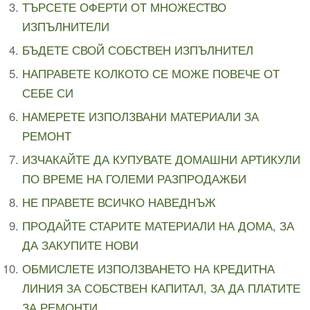
ТЪРСЕТЕ ОФЕРТИ ОТ МНОЖЕСТВО
ИЗПЪЛНИТЕЛИ
БЪДЕТЕ СВОЙ СОБСТВЕН ИЗПЪЛНИТЕЛ
НАПРАВЕТЕ КОЛКОТО СЕ МОЖЕ ПОВЕЧЕ ОТ
СЕБЕ СИ
НАМЕРЕТЕ ИЗПОЛЗВАНИ МАТЕРИАЛИ ЗА
РЕМОНТ
ИЗЧАКАЙТЕ ДА КУПУВАТЕ ДОМАШНИ АРТИКУЛИ
ПО ВРЕМЕ НА ГОЛЕМИ РАЗПРОДАЖБИ
НЕ ПРАВЕТЕ ВСИЧКО НАВЕДНЪЖ
ПРОДАЙТЕ СТАРИТЕ МАТЕРИАЛИ НА ДОМА, ЗА
ДА ЗАКУПИТЕ НОВИ
ОБМИСЛЕТЕ ИЗПОЛЗВАНЕТО НА КРЕДИТНА
ЛИНИЯ ЗА СОБСТВЕН КАПИТАЛ, ЗА ДА ПЛАТИТЕ
ЗА РЕМОНТИ