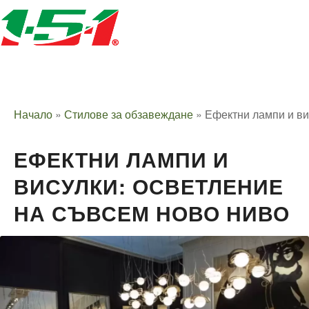
Начало
»
Стилове за обзавеждане
»
Ефектни лампи и ви
ЕФЕКТНИ ЛАМПИ И
ВИСУЛКИ: ОСВЕТЛЕНИЕ
НА СЪВСЕМ НОВО НИВО