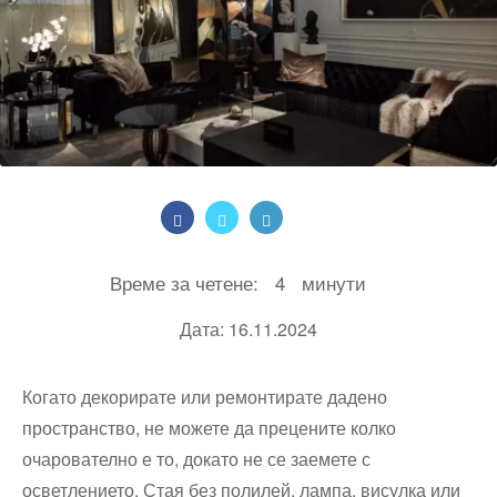
Време за четене:
4
минути
Дата: 16.11.2024
Когато декорирате или ремонтирате дадено
пространство, не можете да прецените колко
очарователно е то, докато не се заемете с
осветлението. Стая без полилей, лампа, висулка или