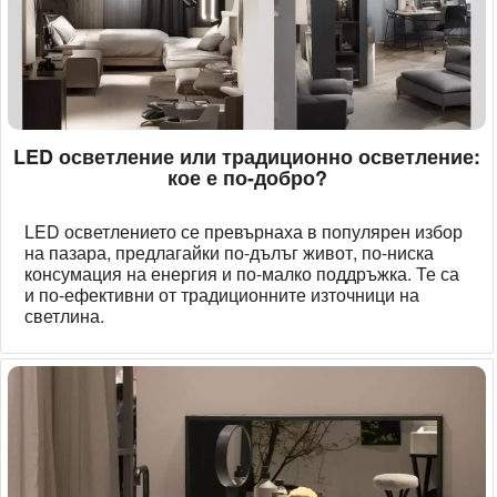
LED осветление или традиционно осветление:
кое е по-добро?
LED осветлението се превърнаха в популярен избор
на пазара, предлагайки по-дълъг живот, по-ниска
консумация на енергия и по-малко поддръжка. Те са
и по-ефективни от традиционните източници на
светлина.