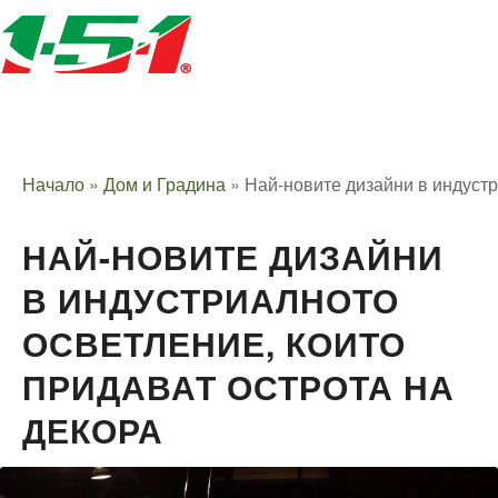
Начало
»
Дом и Градина
»
Най-новите дизайни в индустр
НАЙ-НОВИТЕ ДИЗАЙНИ
В ИНДУСТРИАЛНОТО
ОСВЕТЛЕНИЕ, КОИТО
ПРИДАВАТ ОСТРОТА НА
ДЕКОРА