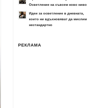
Осветление на съвсем ново ниво
Идеи за осветление в дневната,
които ни вдъхновяват да мислим
нестандартно
РЕКЛАМА