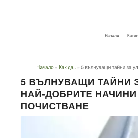
Начало
Кате
Начало
»
Как да..
»
5 вълнуващи тайни за ул
5 ВЪЛНУВАЩИ ТАЙНИ З
НАЙ-ДОБРИТЕ НАЧИНИ
ПОЧИСТВАНЕ