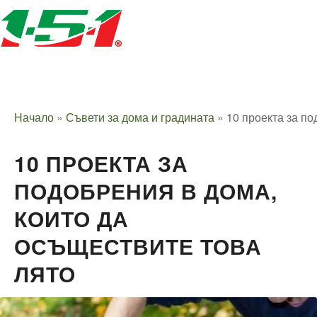
Начало
»
Съвети за дома и градината
»
10 проекта за по
10 ПРОЕКТА ЗА
ПОДОБРЕНИЯ В ДОМА,
КОИТО ДА
ОСЪЩЕСТВИТЕ ТОВА
ЛЯТО