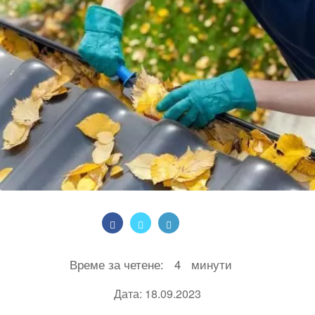
Време за четене:
4
минути
Дата: 18.09.2023