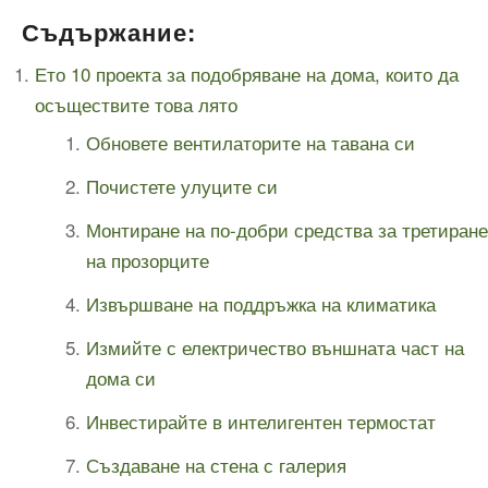
Съдържание:
Ето 10 проекта за подобряване на дома, които да
осъществите това лято
Обновете вентилаторите на тавана си
Почистете улуците си
Монтиране на по-добри средства за третиране
на прозорците
Извършване на поддръжка на климатика
Измийте с електричество външната част на
дома си
Инвестирайте в интелигентен термостат
Създаване на стена с галерия