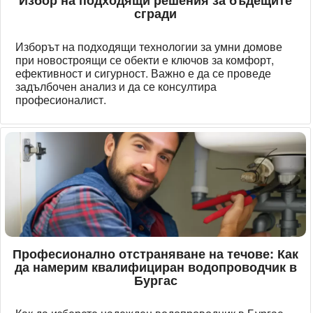
сгради
Изборът на подходящи технологии за умни домове
при новостроящи се обекти е ключов за комфорт,
ефективност и сигурност. Важно е да се проведе
задълбочен анализ и да се консултира
професионалист.
Професионално отстраняване на течове: Как
да намерим квалифициран водопроводчик в
Бургас