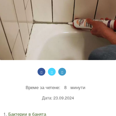
Време за четене:
8
минути
Дата: 23.09.2024
Бактерии в банята