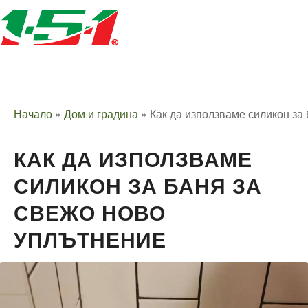
Начало
»
Дом и градина
»
Как да използваме силикон за
КАК ДА ИЗПОЛЗВАМЕ
СИЛИКОН ЗА БАНЯ ЗА
СВЕЖО НОВО
УПЛЪТНЕНИЕ