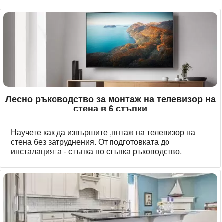
Лесно ръководство за монтаж на телевизор на
стена в 6 стъпки
Научете как да извършите ,пнтаж на телевизор на
стена без затруднения. От подготовката до
инсталацията - стъпка по стъпка ръководство.