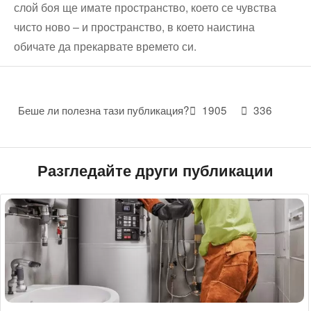
слой боя ще имате пространство, което се чувства
чисто ново – и пространство, в което наистина
обичате да прекарвате времето си.
Беше ли полезна тази публикация?
1905
336
Разгледайте други публикации