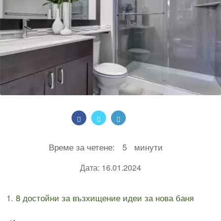
Време за четене:
5
минути
Дата: 16.01.2024
8 достойни за възхищение идеи за нова баня