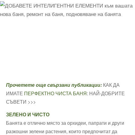
Прочетете още свързани публикации:
КАК ДА
ИМАТЕ
ПЕРФЕКТНО ЧИСТА БАНЯ
: НАЙ-ДОБРИТЕ
СЪВЕТИ >>>
ЗЕЛЕНО И ЧИСТО
Банята е отлично място за орхидеи, папрати и други
разкошни зелени растения, които предпочитат да