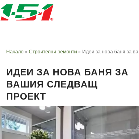
Начало
»
Строителни ремонти
»
Идеи за нова баня за в
ИДЕИ ЗА НОВА БАНЯ ЗА
ВАШИЯ СЛЕДВАЩ
ПРОЕКТ