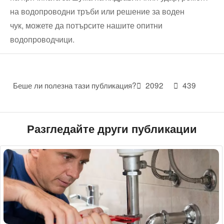
на водопроводни тръби или решение за воден
чук, можете да потърсите нашите опитни
водопроводчици.
Беше ли полезна тази публикация?
2092
439
Разгледайте други публикации