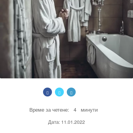
Време за четене:
4
минути
Дата: 11.01.2022