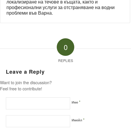
локализиране на течове в къщата, както и
професионални услуги за отстраняване на водни
проблеми във Варна.
0
REPLIES
Leave a Reply
Want to join the discussion?
Feel free to contribute!
*
Име
*
Имейл