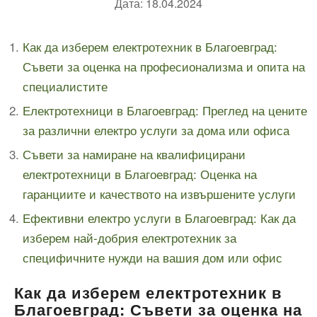
Дата: 18.04.2024
Как да изберем електротехник в Благоевград:
Съвети за оценка на професионализма и опита на
специалистите
Електротехници в Благоевград: Преглед на цените
за различни електро услуги за дома или офиса
Съвети за намиране на квалифицирани
електротехници в Благоевград: Оценка на
гаранциите и качеството на извършените услуги
Ефективни електро услуги в Благоевград: Как да
изберем най-добрия електротехник за
специфичните нужди на вашия дом или офис
Как да изберем електротехник в
Благоевград: Съвети за оценка на