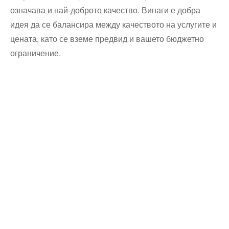
означава и най-доброто качество. Винаги е добра
идея да се балансира между качеството на услугите и
цената, като се вземе предвид и вашето бюджетно
ограничение.