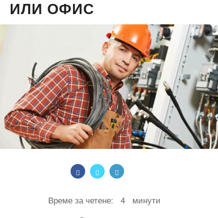
ИЛИ ОФИС
Време за четене:
4
минути