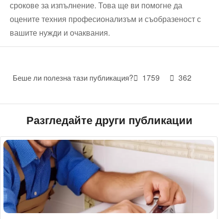
срокове за изпълнение. Това ще ви помогне да
оцените техния професионализъм и съобразеност с
вашите нужди и очаквания.
Беше ли полезна тази публикация?
1759
362
Разгледайте други публикации