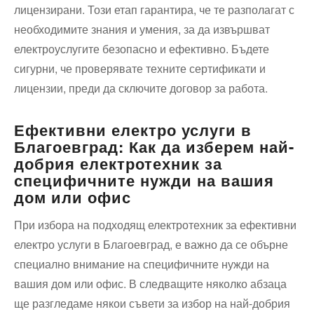
лицензирани. Този етап гарантира, че те разполагат с
необходимите знания и умения, за да извършват
електроуслугите безопасно и ефективно. Бъдете
сигурни, че проверявате техните сертификати и
лицензии, преди да сключите договор за работа.
Ефективни електро услуги в
Благоевград: Как да изберем най-
добрия електротехник за
специфичните нужди на вашия
дом или офис
При избора на подходящ електротехник за ефективни
електро услуги в Благоевград, е важно да се обърне
специално внимание на специфичните нужди на
вашия дом или офис. В следващите няколко абзаца
ще разгледаме някои съвети за избор на най-добрия