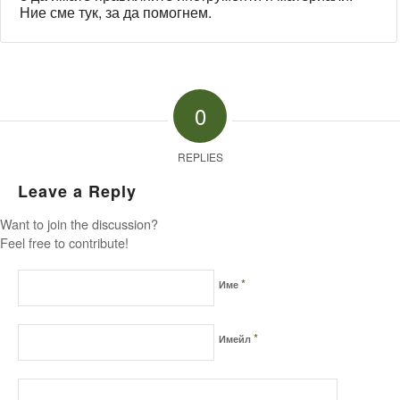
Ние сме тук, за да помогнем.
0
REPLIES
Leave a Reply
Want to join the discussion?
Feel free to contribute!
*
Име
*
Имейл