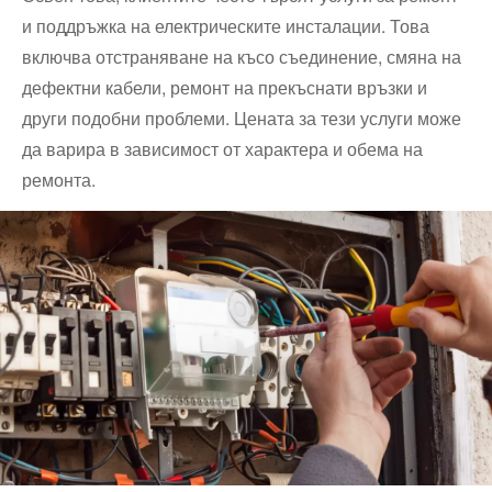
и поддръжка на електрическите инсталации. Това
включва отстраняване на късо съединение, смяна на
дефектни кабели, ремонт на прекъснати връзки и
други подобни проблеми. Цената за тези услуги може
да варира в зависимост от характера и обема на
ремонта.