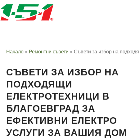
Начало
»
Ремонтни съвети
»
Съвети за избор на подход
СЪВЕТИ ЗА ИЗБОР НА
ПОДХОДЯЩИ
ЕЛЕКТРОТЕХНИЦИ В
БЛАГОЕВГРАД ЗА
ЕФЕКТИВНИ ЕЛЕКТРО
УСЛУГИ ЗА ВАШИЯ ДОМ