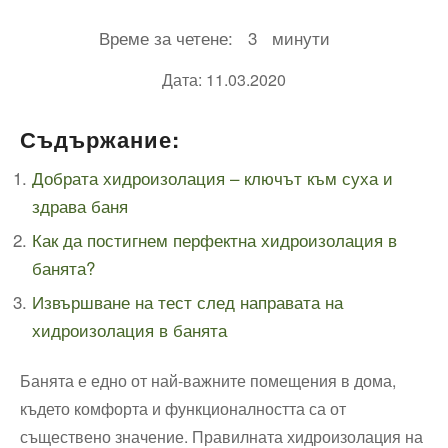
Време за четене:
3
минути
Дата: 11.03.2020
Съдържание:
Добрата хидроизолация – ключът към суха и
здрава баня
Как да постигнем перфектна хидроизолация в
банята?
Извършване на тест след направата на
хидроизолация в банята
Банята е едно от най-важните помещения в дома,
където комфорта и функционалността са от
съществено значение. Правилната хидроизолация на