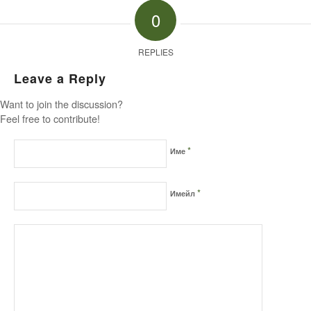
0
REPLIES
Leave a Reply
Want to join the discussion?
Feel free to contribute!
*
Име
*
Имейл