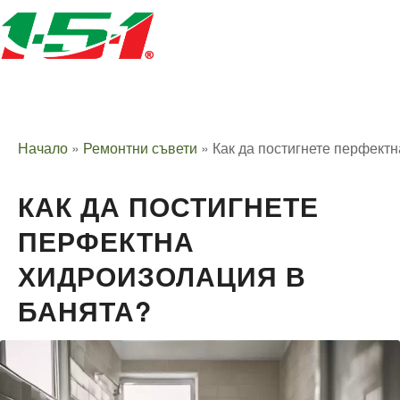
Начало
»
Ремонтни съвети
»
Как да постигнете перфект
КАК ДА ПОСТИГНЕТЕ
ПЕРФЕКТНА
ХИДРОИЗОЛАЦИЯ В
БАНЯТА?