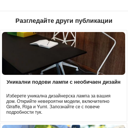
Разгледайте други публикации
Уникални подови лампи с необичаен дизайн
Изберете уникална дизайнерска лампа за вашия
дом. Открийте невероятни модели, включително
Giraffe, Riga и Yumi. Запознайте се с повече
подробности тук.