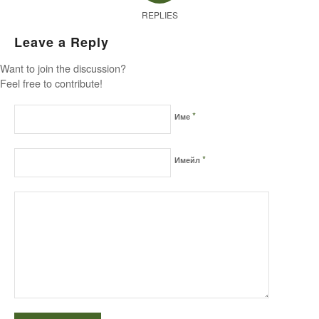
REPLIES
Leave a Reply
Want to join the discussion?
Feel free to contribute!
*
Име
*
Имейл