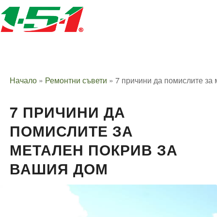
Начало
»
Ремонтни съвети
»
7 причини да помислите за
7 ПРИЧИНИ ДА
ПОМИСЛИТЕ ЗА
МЕТАЛЕН ПОКРИВ ЗА
ВАШИЯ ДОМ