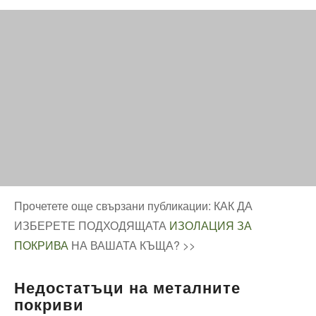
Прочетете още свързани публикации: КАК ДА
ИЗБЕРЕТЕ ПОДХОДЯЩАТА
ИЗОЛАЦИЯ ЗА
ПОКРИВА
НА ВАШАТА КЪЩА? >>
Недостатъци на металните
покрив
и