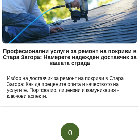
Професионални услуги за ремонт на покриви в
Стара Загора: Намерете надежден доставчик за
вашата сграда
Избор на доставчик за ремонт на покриви в Стара
Загора: Как да прецените опита и качеството на
услугите. Портфолио, лицензии и комуникация -
ключови аспекти.
0