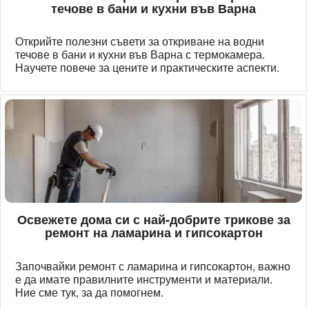
течове в бани и кухни във Варна
Открийте полезни съвети за откриване на водни
течове в бани и кухни във Варна с термокамера.
Научете повече за цените и практическите аспекти.
Освежете дома си с най-добрите трикове за
ремонт на ламарина и гипсокартон
Започвайки ремонт с ламарина и гипсокартон, важно
е да имате правилните инструменти и материали.
Ние сме тук, за да помогнем.