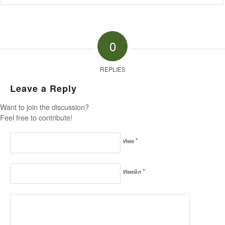
0
REPLIES
Leave a Reply
Want to join the discussion?
Feel free to contribute!
*
Име
*
Имейл