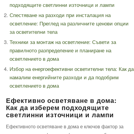
подходящите светлинни източници и лампи
Спестяване на разходи при инсталация на
осветление: Преглед на различните ценови опции
за осветителни тела
Техники за монтаж на осветление: Съвети за
правилното разпределение и планиране на
осветлението в дома
Избор на енергоефективни осветителни тела: Как да
намалим енергийните разходи и да подобрим
осветлението в дома
Ефективно осветяване в дома:
Как да изберем подходящите
светлинни източници и лампи
Ефективното осветяване в дома е ключов фактор за