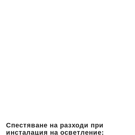
Спестяване на разходи при
инсталация на осветление: