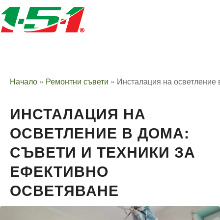
Начало
»
Ремонтни съвети
»
Инсталация на осветление 
ИНСТАЛАЦИЯ НА
ОСВЕТЛЕНИЕ В ДОМА:
СЪВЕТИ И ТЕХНИКИ ЗА
ЕФЕКТИВНО
ОСВЕТЯВАНЕ