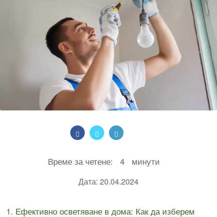
Време за четене:
4
минути
Дата: 20.04.2024
Ефективно осветяване в дома: Как да изберем