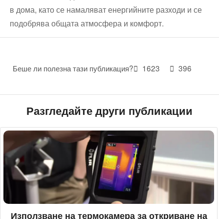
в дома, като се намаляват енергийните разходи и се
подобрява общата атмосфера и комфорт.
Беше ли полезна тази публикация?
1623
396
Разгледайте други публикации
Използване на термокамера за откриване на