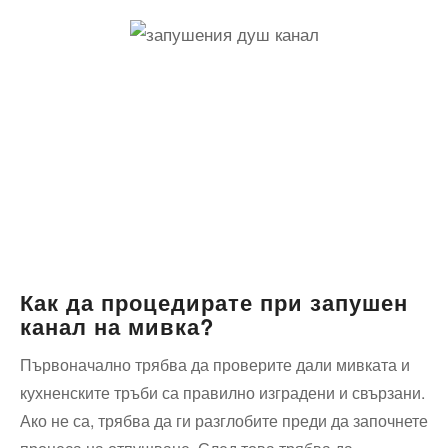
Как да процедирате при запушен
канал на мивка?
Първоначално трябва да проверите дали мивката и
кухненските тръби са правилно изградени и свързани.
Ако не са, трябва да ги разглобите преди да започнете