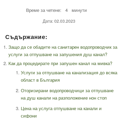
Време за четене:
4
минути
Дата: 02.03.2023
Съдържание:
Защо да се обадите на санитарен водопроводчик за
услуги за отпушване на запушения душ канал?
Как да процедирате при запушен канал на мивка?
Услуги за отпушване на канализация до всяка
област в България
Оторизирани водопроводчици за отпушване
на душ канали на разположение нон стоп
Цена на услуга отпушване на канали и
сифони