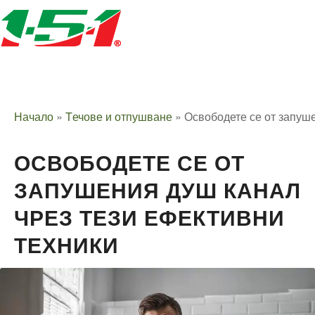
Начало
»
Tечове и отпушване
»
Освободете се от запуше
ОСВОБОДЕТЕ СЕ ОТ
ЗАПУШЕНИЯ ДУШ КАНАЛ
ЧРЕЗ ТЕЗИ ЕФЕКТИВНИ
ТЕХНИКИ