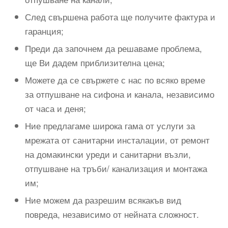
След свършена работа ще получите фактура и
гаранция;
Преди да започнем да решаваме проблема,
ще Ви дадем приблизителна цена;
Можете да се свържете с нас по всяко време
за отпушване на сифона и канала, независимо
от часа и деня;
Ние предлагаме широка гама от услуги за
мрежата от санитарни инсталации, от ремонт
на домакински уреди и санитарни възли,
отпушване на тръби/ канализация и монтажа
им;
Ние можем да разрешим всякакъв вид
повреда, независимо от нейната сложност.