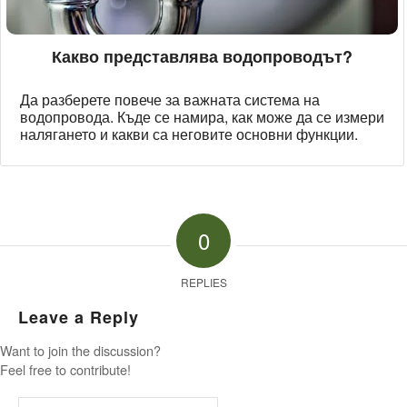
Какво представлява водопроводът?
Да разберете повече за важната система на
водопровода. Къде се намира, как може да се измери
налягането и какви са неговите основни функции.
0
REPLIES
Leave a Reply
Want to join the discussion?
Feel free to contribute!