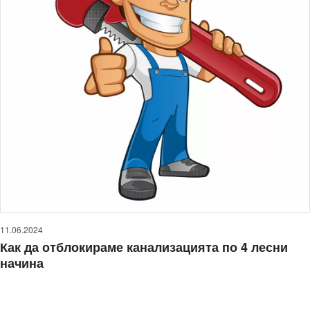
11.06.2024
Как да отблокираме канализацията по 4 лесни
начина