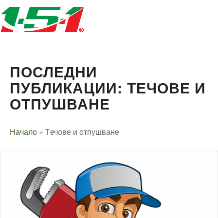
ПОСЛЕДНИ
ПУБЛИКАЦИИ: TЕЧОВЕ И
ОТПУШВАНЕ
Начало
»
Tечове и отпушване