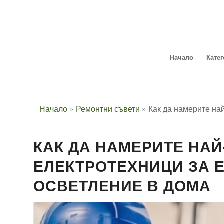
Начало
Кате
Начало
»
Ремонтни съвети
»
Как да намерите най
КАК ДА НАМЕРИТЕ НА
ЕЛЕКТРОТЕХНИЦИ ЗА Е
ОСВЕТЛЕНИЕ В ДОМА