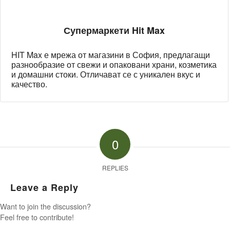
Супермаркети Hit Max
HIT Max е мрежа от магазини в София, предлагащи
разнообразие от свежи и опаковани храни, козметика
и домашни стоки. Отличават се с уникален вкус и
качество.
0
REPLIES
Leave a Reply
Want to join the discussion?
Feel free to contribute!