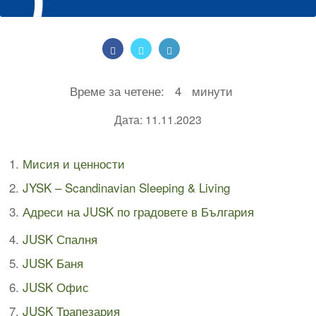
Време за четене:
4
минути
Дата: 11.11.2023
Мисия и ценности
JYSK – Scandinavian Sleeping & Living
Адреси на JUSK по градовете в България
JUSK Спалня
JUSK Баня
JUSK Офис
JUSK Трапезария