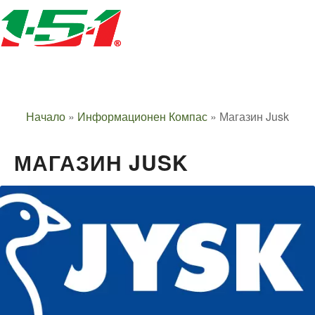
Начало
»
Информационен Компас
»
Магазин Jusk
МАГАЗИН JUSK