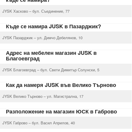
JYSK Хасково – бул. Съединение, 77
Къде се намира JUSK в Пазарджик?
JYSK Пазарджик – ул. Димчо Дебелянов, 10
Адрес на мебелен магазин JUSK в
Благоевград
JYSK Благоевград – бул. Свети Димитър Солунски, 5
Как да намеря JUSK във Велико Търново
JYSK Велико Търново – ул. Магистрална, 17
Разположение на магазин ЮСК в Габрово
JYSK Габрово – бул. Васил Априлов, 40