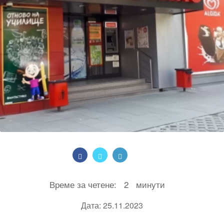
Време за четене:
2
минути
Дата: 25.11.2023