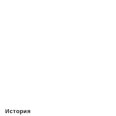
История