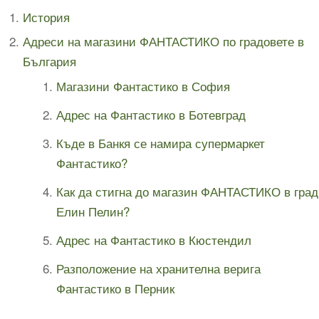
История
Адреси на магазини ФАНТАСТИКО по градовете в
България
Магазини Фантастико в София
Адрес на Фантастико в Ботевград
Къде в Банкя се намира супермаркет
Фантастико?
Как да стигна до магазин ФАНТАСТИКО в град
Елин Пелин?
Адрес на Фантастико в Кюстендил
Разположение на хранителна верига
Фантастико в Перник