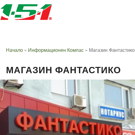
Начало
»
Информационен Компас
»
Магазин Фантастико
МАГАЗИН ФАНТАСТИКО