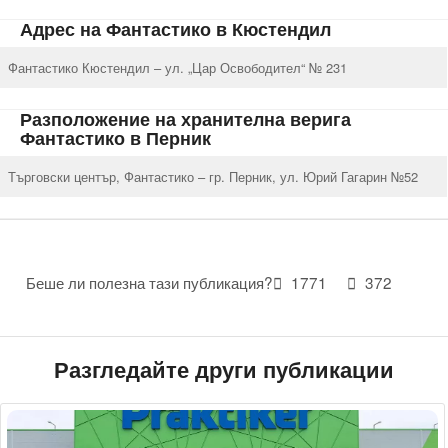
Адрес на Фантастико в Кюстендил
Фантастико Кюстендил – ул. „Цар Освободител“ № 231
Разположение на хранителна верига
Фантастико в Перник
Търговски център, Фантастико – гр. Перник, ул. Юрий Гагарин №52
Беше ли полезна тази публикация?
1771
372
Разгледайте други публикации