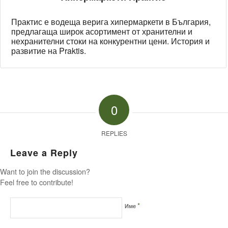
Практис е водеща верига хипермаркети в България,
предлагаща широк асортимент от хранителни и
нехранителни стоки на конкурентни цени. История и
развитие на Praktis.
0
REPLIES
Leave a Reply
Want to join the discussion?
Feel free to contribute!
*
Име