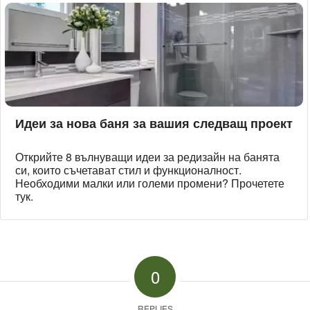
Идеи за нова баня за вашия следващ проект
Открийте 8 вълнуващи идеи за редизайн на банята
си, които съчетават стил и функционалност.
Необходими малки или големи промени? Прочетете
тук.
0
REPLIES