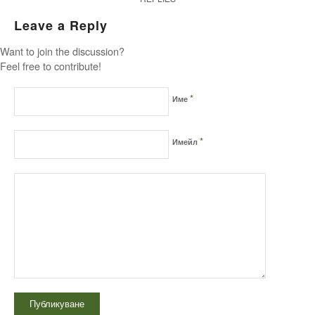
Leave a Reply
Want to join the discussion?
Feel free to contribute!
*
Име
*
Имейл