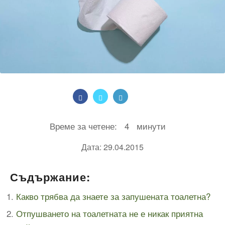
Време за четене:
4
минути
Дата: 29.04.2015
Съдържание:
Какво трябва да знаете за запушената тоалетна?
Отпушването на тоалетната не е никак приятна