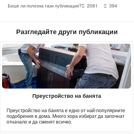
Беше ли полезна тази публикация?
2081
394
Разгледайте други публикации
Преустройство на банята
Преустройство на банята е едно от най-популярните
подобрения в дома. Много хора избират да започнат
отначало и да сменят всичко.