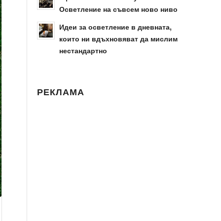
Осветление на съвсем ново ниво
Идеи за осветление в дневната,
които ни вдъхновяват да мислим
нестандартно
РЕКЛАМА