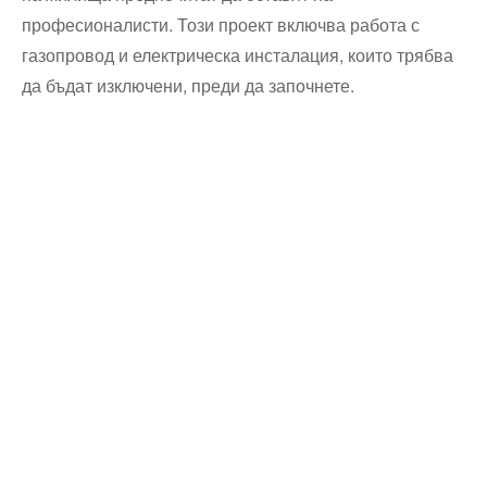
професионалисти. Този проект включва работа с
газопровод и електрическа инсталация, които трябва
да бъдат изключени, преди да започнете.