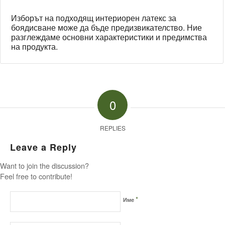
Изборът на подходящ интериорен латекс за
боядисване може да бъде предизвикателство. Ние
разглеждаме основни характеристики и предимства
на продукта.
0
REPLIES
Leave a Reply
Want to join the discussion?
Feel free to contribute!
*
Име