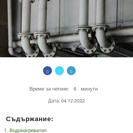
Време за четене:
6
минути
Дата: 04.12.2022
Съдържание:
Водонагревател