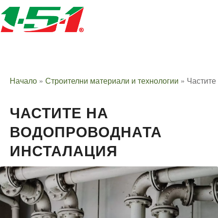
Начало
»
Строителни материали и технологии
»
Частите
ЧАСТИТЕ НА
ВОДОПРОВОДНАТА
ИНСТАЛАЦИЯ