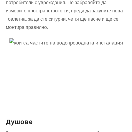
потребители с увреждания. Не забравяйте да
измерите пространството си, преди да закупите нова
тоалетна, за да сте сигурни, че тя ще пасне и ще се
монтира правилно.
Душове