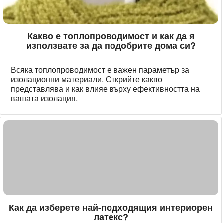
Какво е топлопроводимост и как да я
използвате за да подобрите дома си?
Всяка топлопроводимост е важен параметър за
изолационни материали. Открийте какво
представлява и как влияе върху ефективността на
вашата изолация.
Как да изберете най-подходящия интериорен
латекс?