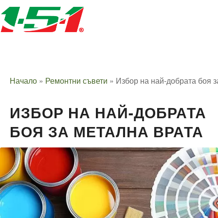
Начало
»
Ремонтни съвети
»
Избор на най-добрата боя з
ИЗБОР НА НАЙ-ДОБРАТА
БОЯ ЗА МЕТАЛНА ВРАТА