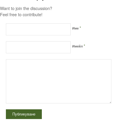
Want to join the discussion?
Feel free to contribute!
*
Име
*
Имейл