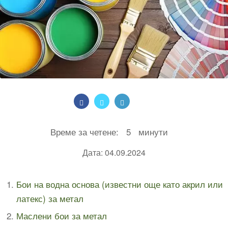
Време за четене:
5
минути
Дата: 04.09.2024
Бои на водна основа (известни още като акрил или
латекс) за метал
Маслени бои за метал