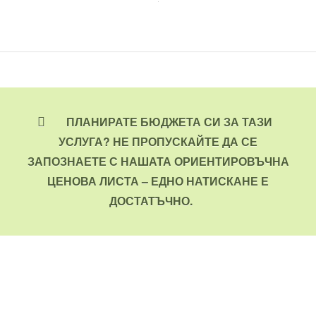
ПЛАНИРАТЕ БЮДЖЕТА СИ ЗА ТАЗИ
УСЛУГА? НЕ ПРОПУСКАЙТЕ ДА СЕ
ЗАПОЗНАЕТЕ С НАШАТА ОРИЕНТИРОВЪЧНА
ЦЕНОВА ЛИСТА – ЕДНО НАТИСКАНЕ Е
ДОСТАТЪЧНО.