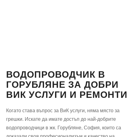
ВОДОПРОВОДЧИК В
ГОРУБЛЯНЕ ЗА ДОБРИ
ВИК УСЛУГИ И РЕМОНТИ
Когато става въпрос за ВиК услуги, няма място за
грешки. Искате да имате достъп до най-добрите
водопроводчици в жк. Горубляне, София, които са
доказали своя професионализъм и качество на