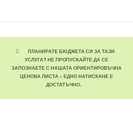
ПЛАНИРАТЕ БЮДЖЕТА СИ ЗА ТАЗИ
УСЛУГА? НЕ ПРОПУСКАЙТЕ ДА СЕ
ЗАПОЗНАЕТЕ С НАШАТА ОРИЕНТИРОВЪЧНА
ЦЕНОВА ЛИСТА – ЕДНО НАТИСКАНЕ Е
ДОСТАТЪЧНО.