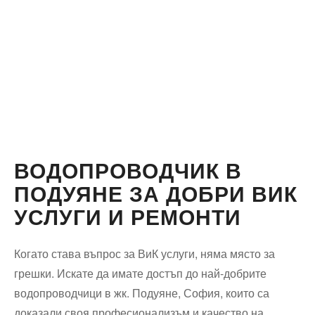
ВОДОПРОВОДЧИК В
ПОДУЯНЕ ЗА ДОБРИ ВИК
УСЛУГИ И РЕМОНТИ
Когато става въпрос за ВиК услуги, няма място за
грешки. Искате да имате достъп до най-добрите
водопроводчици в жк. Подуяне, София, които са
доказали своя професионализъм и качество на