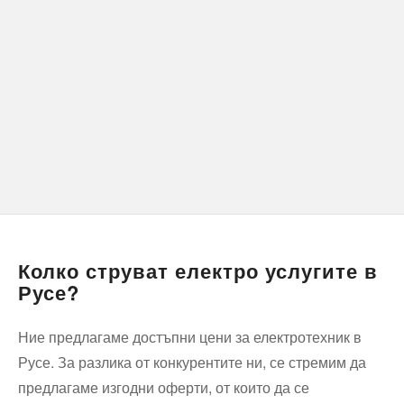
Колко струват електро услугите в
Русе?
Ние предлагаме достъпни цени за електротехник в
Русе. За разлика от конкурентите ни, се стремим да
предлагаме изгодни оферти, от които да се