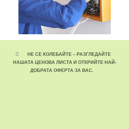
НЕ СЕ КОЛЕБАЙТЕ – РАЗГЛЕДАЙТЕ
НАШАТА ЦЕНОВА ЛИСТА И ОТКРИЙТЕ НАЙ-
ДОБРАТА ОФЕРТА ЗА ВАС.