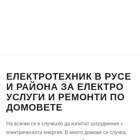
ЕЛЕКТРОТЕХНИК В РУСЕ
И РАЙОНА ЗА ЕЛЕКТРО
УСЛУГИ И РЕМОНТИ ПО
ДОМОВЕТЕ
На всички се е случвало да изпитат затруднения с
електрическата енергия. В много домове се случва,